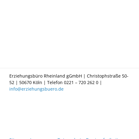
Erziehungsbüro Rheinland gGmbH | Christophstraße 50-
52 | 50670 Köln | Telefon 0221 – 720 262 0 |
info@erziehungsbuero.de