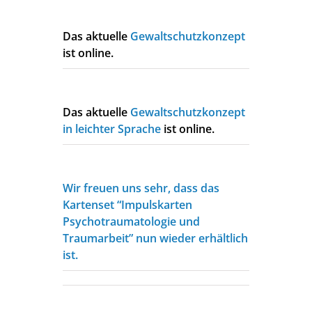
Das aktuelle
Gewaltschutzkonzept
ist online.
Das aktuelle
Gewaltschutzkonzept
in leichter Sprache
ist online.
Wir freuen uns sehr, dass das
Kartenset “Impulskarten
Psychotraumatologie und
Traumarbeit” nun wieder erhältlich
ist.