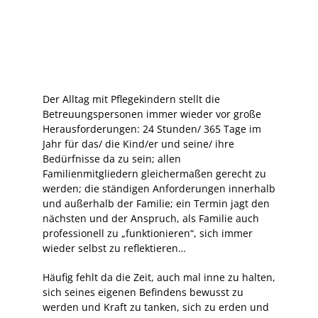
Der Alltag mit Pflegekindern stellt die
Betreuungspersonen immer wieder vor große
Herausforderungen: 24 Stunden/ 365 Tage im
Jahr für das/ die Kind/er und seine/ ihre
Bedürfnisse da zu sein; allen
Familienmitgliedern gleichermaßen gerecht zu
werden; die ständigen Anforderungen innerhalb
und außerhalb der Familie; ein Termin jagt den
nächsten und der Anspruch, als Familie auch
professionell zu „funktionieren“, sich immer
wieder selbst zu reflektieren…
Häufig fehlt da die Zeit, auch mal inne zu halten,
sich seines eigenen Befindens bewusst zu
werden und Kraft zu tanken, sich zu erden und