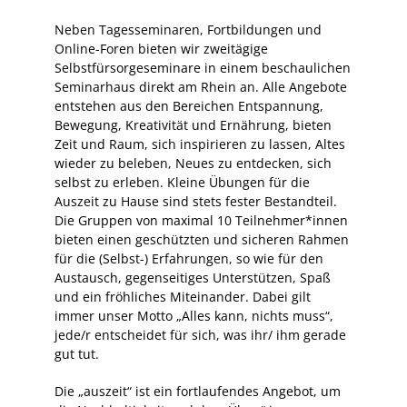
Neben Tagesseminaren, Fortbildungen und
Online-Foren bieten wir zweitägige
Selbstfürsorgeseminare in einem beschaulichen
Seminarhaus direkt am Rhein an. Alle Angebote
entstehen aus den Bereichen Entspannung,
Bewegung, Kreativität und Ernährung, bieten
Zeit und Raum, sich inspirieren zu lassen, Altes
wieder zu beleben, Neues zu entdecken, sich
selbst zu erleben. Kleine Übungen für die
Auszeit zu Hause sind stets fester Bestandteil.
Die Gruppen von maximal 10 Teilnehmer*innen
bieten einen geschützten und sicheren Rahmen
für die (Selbst-) Erfahrungen, so wie für den
Austausch, gegenseitiges Unterstützen, Spaß
und ein fröhliches Miteinander. Dabei gilt
immer unser Motto „Alles kann, nichts muss“,
jede/r entscheidet für sich, was ihr/ ihm gerade
gut tut.
Die „auszeit“ ist ein fortlaufendes Angebot, um