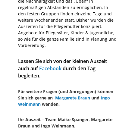
die Nachhaltigkeit und das „Üben“ in
regelmäßigen Abständen zu ermöglichen. In
den festen Gruppen finden einzelne Tage und
weitere Wochenenden statt. Bisher wurden die
Auszeiten für die Pflegemütter konzipiert.
Angebote für Pflegeväter, Kinder & Jugendliche,
so wie für die ganze Familie sind in Planung und
Vorbereitung.
Lassen Sie sich von der kleinen Auszeit
auch auf
Facebook
durch den Tag
begleiten.
Für weitere Fragen (und Anregungen) können
Sie sich gerne an
Margarete Braun
und
Ingo
Weinmann
wenden.
Ihr Auszeit – Team Maike Spanger, Margarete
Braun und Ingo Weinmann.