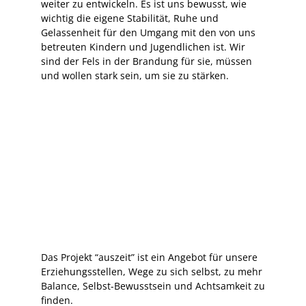
weiter zu entwickeln. Es ist uns bewusst, wie
wichtig die eigene Stabilität, Ruhe und
Gelassenheit für den Umgang mit den von uns
betreuten Kindern und Jugendlichen ist. Wir
sind der Fels in der Brandung für sie, müssen
und wollen stark sein, um sie zu stärken.
Das Projekt “auszeit” ist ein Angebot für unsere
Erziehungsstellen, Wege zu sich selbst, zu mehr
Balance, Selbst-Bewusstsein und Achtsamkeit zu
finden.