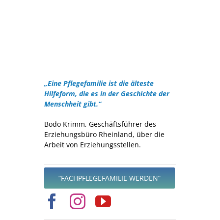
„Eine Pflegefamilie ist die älteste
Hilfeform, die es in der Geschichte der
Menschheit gibt.“
Bodo Krimm, Geschäftsführer des
Erziehungsbüro Rheinland, über die
Arbeit von Erziehungsstellen.
“FACHPFLEGEFAMILIE WERDEN”