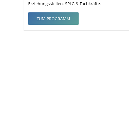
Erziehungsstellen, SPLG & Fachkräfte.
ZUM PROGRAMM