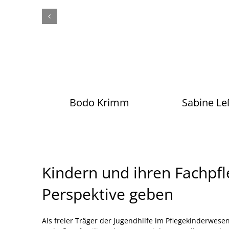
Bodo Krimm
Sabine L
Kindern und ihren Fachpfl
Perspektive geben
Als freier Träger der Jugendhilfe im Pflegekinderwese