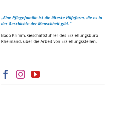
„Eine Pflegefamilie ist die älteste Hilfeform, die es in
der Geschichte der Menschheit gibt.“
Bodo Krimm, Geschäftsführer des Erziehungsbüro
Rheinland, über die Arbeit von Erziehungsstellen.