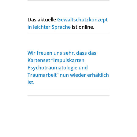
Das aktuelle
Gewaltschutzkonzept
in leichter Sprache
ist online.
Wir freuen uns sehr, dass das
Kartenset “Impulskarten
Psychotraumatologie und
Traumarbeit” nun wieder erhältlich
ist.