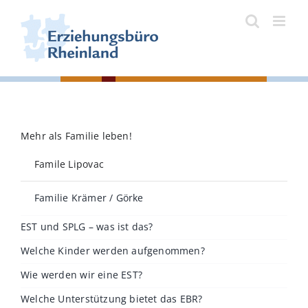
Zum
Inhalt
springen
Mehr als Familie leben!
Famile Lipovac
Familie Krämer / Görke
EST und SPLG – was ist das?
Welche Kinder werden aufgenommen?
Wie werden wir eine EST?
Welche Unterstützung bietet das EBR?