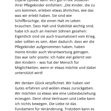
ihrer Pflegekinder einfühlen: „Die Kinder, die zu
uns kommen, erleben etwas ähnliches, wie das
was wir erlebt haben. Sie sind wie
Schiffbrüchige, die einen Halt im Leben
brauchen. Dass Halt und Stabilität wichtig sind,
habe ich auch an meinen Söhnen gesehen:
Eigentlich sind sie auch traumatisiert vom Krieg,
oder sollten es sein. Aber dadurch, dass wir die
Pflegekinder aufgenommen haben, haben
meine Kinder auch Verantwortung getragen.
Das war sehr positiv. Ich habe viel gelernt von
den Kindern – was hat der Mensch für
Möglichkeiten, wenn er etwas möchte und dabei
unterstützt wird!
Wir denken Glück verpflichtet. Wir haben viel
Gutes erfahren und wollen etwas zurückgeben.
Wir möchten so etwas wie eine Liebesbeziehung
erzeugen. Denn ohne Vertrauen und Liebe kann
ich nichts bewegen. Die Liebe ist das
Fundament für Veränderung. Trotzdem kann es