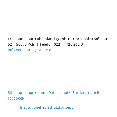
Erziehungsbüro Rheinland gGmbH | Christophstraße 50-
52 | 50670 Köln | Telefon 0221 – 720 262 0 |
info@erziehungsbuero.de
Sitemap
Impressum
Datenschutz
Barrierefreiheit
Facebook
Institutionelles Schutzkonzept