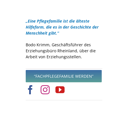
„Eine Pflegefamilie ist die älteste
Hilfeform, die es in der Geschichte der
Menschheit gibt.“
Bodo Krimm, Geschäftsführer des
Erziehungsbüro Rheinland, über die
Arbeit von Erziehungsstellen.
“FACHPFLEGEFAMILIE WERDEN”